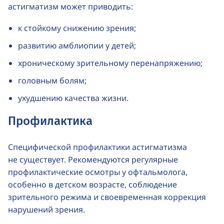
астигматизм может приводить:
к стойкому снижению зрения;
развитию амблиопии у детей;
хроническому зрительному перенапряжению;
головным болям;
ухудшению качества жизни.
Профилактика
Специфической профилактики астигматизма
не существует. Рекомендуются регулярные
профилактические осмотры у офтальмолога,
особенно в детском возрасте, соблюдение
зрительного режима и своевременная коррекция
нарушений зрения.