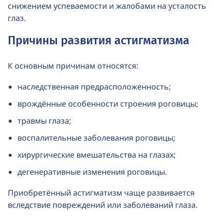
снижением успеваемости и жалобами на усталость
глаз.
Причины развития астигматизма
К основным причинам относятся:
наследственная предрасположенность;
врождённые особенности строения роговицы;
травмы глаза;
воспалительные заболевания роговицы;
хирургические вмешательства на глазах;
дегенеративные изменения роговицы.
Приобретённый астигматизм чаще развивается
вследствие повреждений или заболеваний глаза.