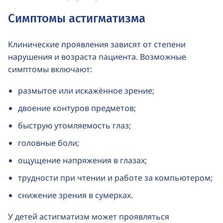
Симптомы астигматизма
Клинические проявления зависят от степени
нарушения и возраста пациента. Возможные
симптомы включают:
размытое или искажённое зрение;
двоение контуров предметов;
быструю утомляемость глаз;
головные боли;
ощущение напряжения в глазах;
трудности при чтении и работе за компьютером;
снижение зрения в сумерках.
У детей астигматизм может проявляться