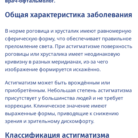
врач-офтальмолог
.
Общая характеристика заболевания
В норме роговица и хрусталик имеют равномерную
сферическую форму, что обеспечивает правильное
преломление света. При астигматизме поверхность
роговицы или хрусталика имеет неодинаковую
кривизну в разных меридианах,
из-за
чего
изображение формируется искажённо.
Астигматизм может быть врождённым или
приобретённым. Небольшая степень астигматизма
присутствует у большинства людей и не требует
коррекции. Клиническое значение имеют
выраженные формы, приводящие к снижению
зрения и зрительному дискомфорту.
Классификация астигматизма