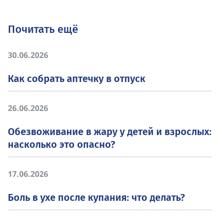
Почитать ещё
30.06.2026
Как собрать аптечку в отпуск
26.06.2026
Обезвоживание в жару у детей и взрослых:
насколько это опасно?
17.06.2026
Боль в ухе после купания: что делать?