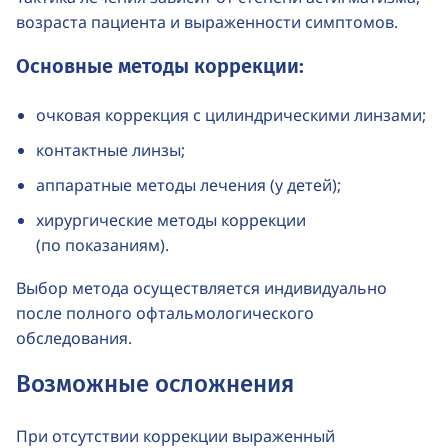
возраста пациента и выраженности симптомов.
Основные методы коррекции:
очковая коррекция с цилиндрическими линзами;
контактные линзы;
аппаратные методы лечения (у детей);
хирургические методы коррекции
(по показаниям).
Выбор метода осуществляется индивидуально
после полного офтальмологического
обследования.
Возможные осложнения
При отсутствии коррекции выраженный