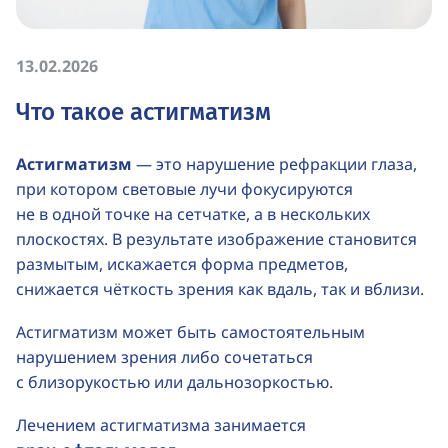
13.02.2026
Что такое астигматизм
Астигматизм
— это нарушение рефракции глаза,
при котором световые лучи фокусируются
не в одной точке на сетчатке, а в нескольких
плоскостях. В результате изображение становится
размытым, искажается форма предметов,
снижается чёткость зрения как вдаль, так и вблизи.
Астигматизм может быть самостоятельным
нарушением зрения либо сочетаться
с близорукостью или дальнозоркостью.
Лечением астигматизма занимается