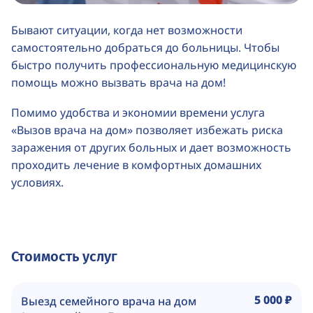
Бывают ситуации, когда нет возможности
самостоятельно добраться до больницы. Чтобы
быстро получить профессиональную медицинскую
помощь можно вызвать врача на дом!
Помимо удобства и экономии времени услуга
«Вызов врача на дом» позволяет избежать риска
заражения от других больных и дает возможность
проходить лечение в комфортных домашних
условиях.
Стоимость услуг
5 000 ₽
Выезд семейного врача на дом