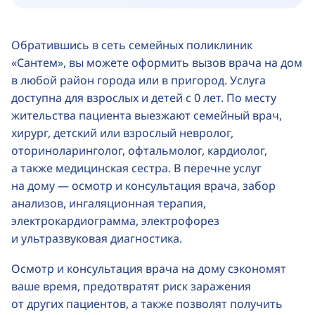
Обратившись в сеть семейных поликлиник
«Сантем», вы можете оформить вызов врача на дом
в любой район города или в пригород. Услуга
доступна для взрослых и детей с 0 лет. По месту
жительства пациента выезжают семейный врач,
хирург, детский или взрослый невролог,
оториноларинголог, офтальмолог, кардиолог,
а также медицинская сестра. В перечне услуг
на дому — осмотр и консультация врача, забор
анализов, ингаляционная терапия,
электрокардиограмма, электрофорез
и ультразвуковая диагностика.
Осмотр и консультация врача на дому сэкономят
ваше время, предотвратят риск заражения
от других пациентов, а также позволят получить