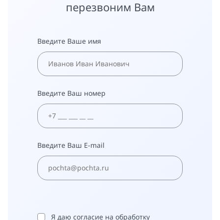
перезвоним Вам
Введите Ваше имя
Введите Ваш номер
Введите Ваш E-mail
Я даю согласие на обработку