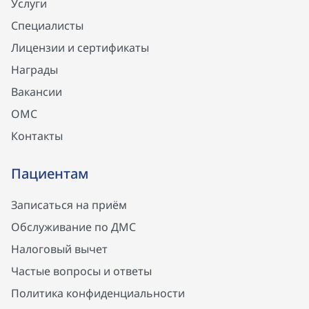
Услуги
Специалисты
Лицензии и сертификаты
Награды
Вакансии
ОМС
Контакты
Пациентам
Записаться на приём
Обслуживание по ДМС
Налоговый вычет
Частые вопросы и ответы
Политика конфиденциальности