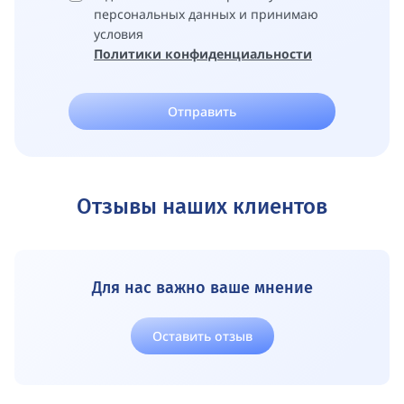
персональных данных и принимаю
условия
Политики конфиденциальности
Отправить
Отзывы наших клиентов
Для нас важно ваше мнение
Оставить отзыв