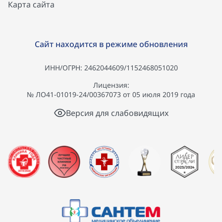
Карта сайта
Сайт находится в режиме обновления
ИНН/ОГРН: 2462044609/1152468051020
Лицензия:
№ ЛО41-01019-24/00367073 от 05 июля 2019 года
Версия для слабовидящих