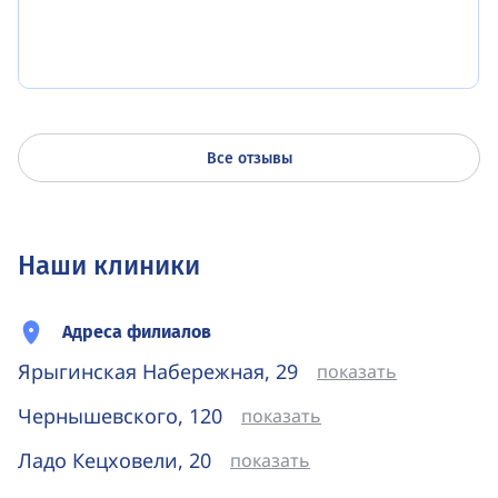
Все отзывы
Наши клиники
Адреса филиалов
Ярыгинская Набережная, 29
показать
Чернышевского, 120
показать
Ладо Кецховели, 20
показать