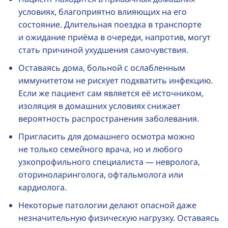
условиях, благоприятно влияющих на его
состояние. Длительная поездка в транспорте
и ожидание приёма в очереди, напротив, могут
стать причиной ухудшения самочувствия.
Оставаясь дома, больной с ослабленным
иммунитетом не рискует подхватить инфекцию.
Если же пациент сам является её источником,
изоляция в домашних условиях снижает
вероятность распространения заболевания.
Пригласить для домашнего осмотра можно
не только семейного врача, но и любого
узкопрофильного специалиста — невролога,
оториноларинголога, офтальмолога или
кардиолога.
Некоторые патологии делают опасной даже
незначительную физическую нагрузку. Оставаясь