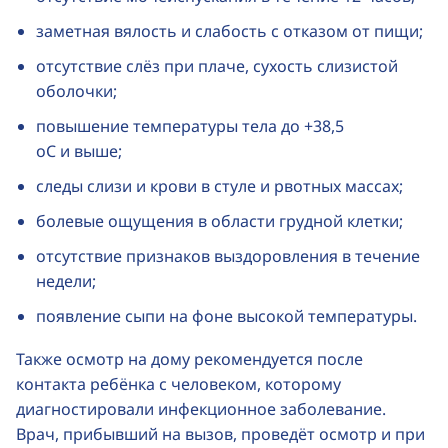
заметная вялость и слабость с отказом от пищи;
отсутствие слёз при плаче, сухость слизистой
оболочки;
повышение температуры тела до +38,5
оС и выше;
следы слизи и крови в стуле и рвотных массах;
болевые ощущения в области грудной клетки;
отсутствие признаков выздоровления в течение
недели;
появление сыпи на фоне высокой температуры.
Также осмотр на дому рекомендуется после
контакта ребёнка с человеком, которому
диагностировали инфекционное заболевание.
Врач, прибывший на вызов, проведёт осмотр и при