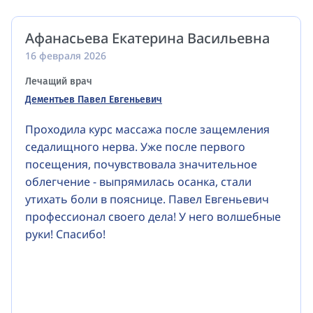
Афанасьева Екатерина Васильевна
16 февраля 2026
Лечащий врач
Дементьев Павел Евгеньевич
Проходила курс массажа после защемления
седалищного нерва. Уже после первого
посещения, почувствовала значительное
облегчение - выпрямилась осанка, стали
утихать боли в пояснице. Павел Евгеньевич
профессионал своего дела! У него волшебные
руки! Спасибо!