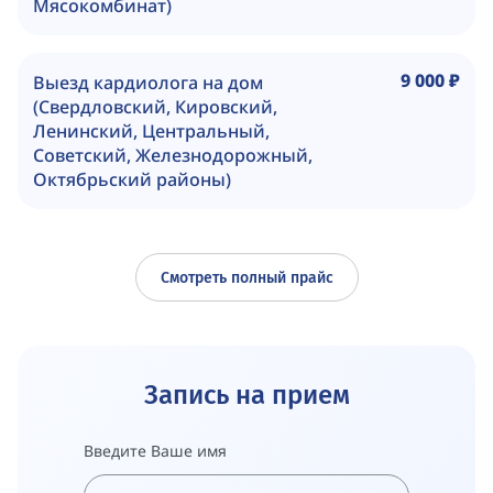
Мясокомбинат)
9 000 ₽
Выезд кардиолога на дом
(Свердловский, Кировский,
Ленинский, Центральный,
Советский, Железнодорожный,
Октябрьский районы)
Смотреть полный прайс
Запись на прием
Введите Ваше имя