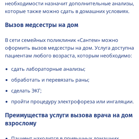
необходимости назначит дополнительные анализы,
которые также можно сдать в домашних условиях.
Вызов медсестры на дом
В сети семейных поликлиник «Сантем» можно
оформить вызов медсестры на дом. Услуга доступна
пациентам любого возраста, которым необходимо:
сдать лабораторные анализы;
обработать и перевязать раны;
сделать ЭКГ;
пройти процедуру электрофореза или ингаляции.
Преимущества услуги вызова врача на дом
взрослому
Пациент находится в привычных домашних