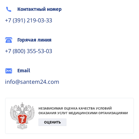
Контактный номер
+7 (391) 219-03-33
Горячая линия
+7 (800) 355-53-03
Email
info@santem24.com
НЕЗАВИСИМАЯ ОЦЕНКА КАЧЕСТВА УСЛОВИЙ
ОКАЗАНИЯ УСЛУГ МЕДИЦИНСКИМИ ОРГАНИЗАЦИЯМИ
ОЦЕНИТЬ