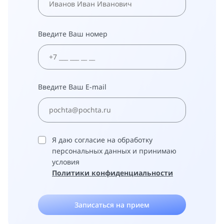
Введите Ваш номер
Терапевт на дом
Педиатр на дом
Введите Ваш E-mail
Я даю согласие на обработку
персональных данных и принимаю
условия
Политики конфиденциальности
Записаться на прием