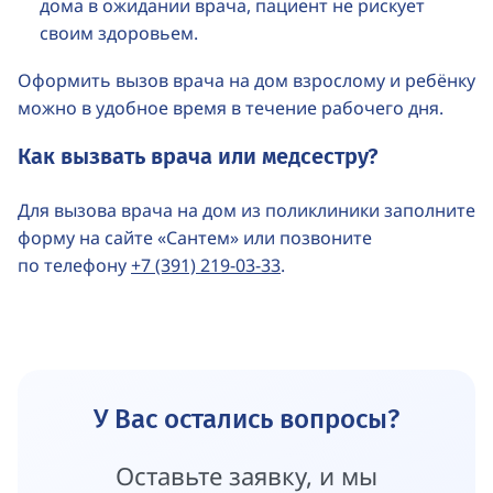
дома в ожидании врача, пациент не рискует
своим здоровьем.
Оформить вызов врача на дом взрослому и ребёнку
можно в удобное время в течение рабочего дня.
Как вызвать врача или медсестру?
Для вызова врача на дом из поликлиники заполните
форму на сайте «Сантем» или позвоните
по телефону
+7 (391) 219-03-33
.
У Вас остались вопросы?
Оставьте заявку, и мы