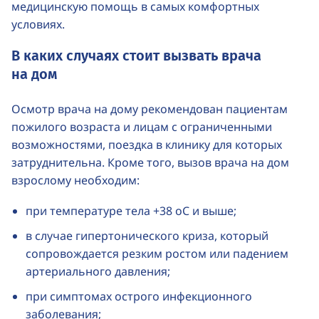
медицинскую помощь в самых комфортных
условиях.
В каких случаях стоит вызвать врача
на дом
Осмотр врача на дому рекомендован пациентам
пожилого возраста и лицам с ограниченными
возможностями, поездка в клинику для которых
затруднительна. Кроме того, вызов врача на дом
взрослому необходим:
при температуре тела +38 оС и выше;
в случае гипертонического криза, который
сопровождается резким ростом или падением
артериального давления;
при симптомах острого инфекционного
заболевания;