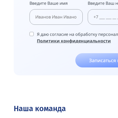
Введите Ваше имя
Введите Ваш 
Я даю согласие на обработку персона
Политики конфиденциальности
Записаться
Наша команда