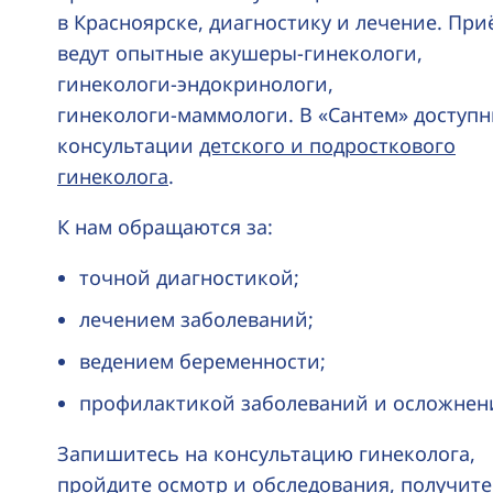
в Красноярске, диагностику и лечение. При
ведут опытные
акушеры-гинекологи
,
гинекологи-эндокринологи
,
гинекологи-маммологи
. В «Сантем» доступ
консультации
детского и подросткового
гинеколога
.
К нам обращаются за:
точной диагностикой;
лечением заболеваний;
ведением беременности;
профилактикой заболеваний и осложнен
Запишитесь на консультацию гинеколога,
пройдите осмотр и обследования, получите