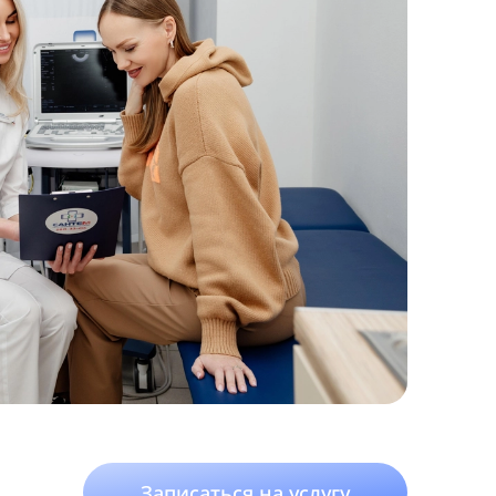
Записаться на услугу