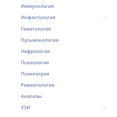
Иммунология
Инфектология
Гематология
Пульмонология
Нефрология
Психология
Психиатрия
Ревматология
Анализы
УЗИ