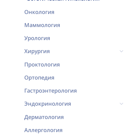
Онкология
Маммология
Урология
Хирургия
Проктология
Ортопедия
Гастроэнтерология
Эндокринология
Дерматология
Аллергология