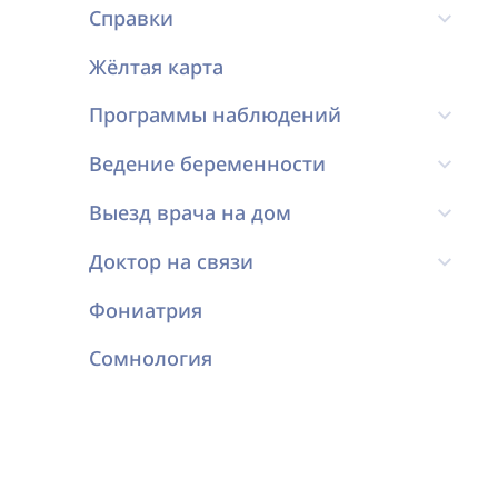
Справки
Жёлтая карта
Программы наблюдений
Ведение беременности
Выезд врача на дом
Доктор на связи
Фониатрия
Сомнология