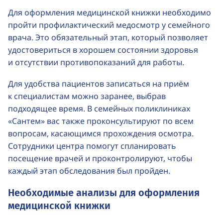
Для оформления медицинской книжки необходимо
пройти профилактический медосмотр у семейного
врача. Это обязательный этап, который позволяет
удостовериться в хорошем состоянии здоровья
и отсутствии противопоказаний для работы.
Для удобства пациентов записаться на приём
к специалистам можно заранее, выбрав
подходящее время. В семейных поликлиниках
«Сантем» вас также проконсультируют по всем
вопросам, касающимся прохождения осмотра.
Сотрудники центра помогут спланировать
посещение врачей и проконтролируют, чтобы
каждый этап обследования был пройден.
Необходимые анализы для оформления
медицинской книжки