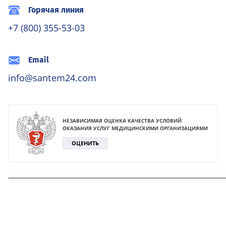
Горячая линия
+7 (800) 355-53-03
Email
info@santem24.com
НЕЗАВИСИМАЯ ОЦЕНКА КАЧЕСТВА УСЛОВИЙ
ОКАЗАНИЯ УСЛУГ МЕДИЦИНСКИМИ ОРГАНИЗАЦИЯМИ
ОЦЕНИТЬ