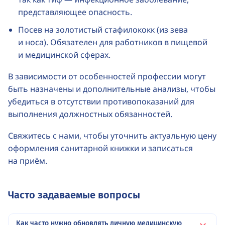
представляющее опасность.
Посев на золотистый стафилококк (из зева
и носа). Обязателен для работников в пищевой
и медицинской сферах.
В зависимости от особенностей профессии могут
быть назначены и дополнительные анализы, чтобы
убедиться в отсутствии противопоказаний для
выполнения должностных обязанностей.
Свяжитесь с нами, чтобы уточнить актуальную цену
оформления санитарной книжки и записаться
на приём.
Часто задаваемые вопросы
Как часто нужно обновлять личную медицинскую