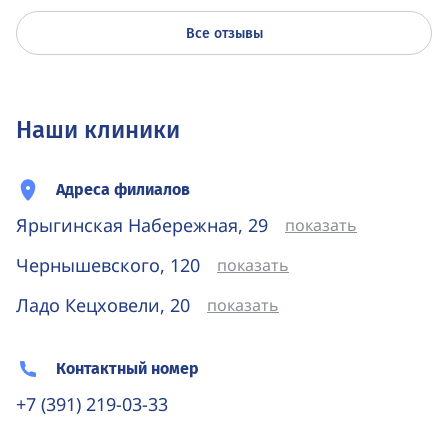
Все отзывы
Наши клиники
Адреса филиалов
Ярыгинская Набережная, 29
показать
Чернышевского, 120
показать
Ладо Кецховели, 20
показать
Контактный номер
+7 (391) 219-03-33