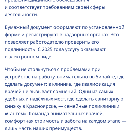
и соответствует требованиям своей сферы
деятельности.
Бумажный документ оформляют по установленной
форме и регистрируют в надзорных органах. Это
позволяет работодателю проверить его
подлинность. С 2025 года услугу оказывают
в электронном виде.
Чтобы не столкнуться с проблемами при
устройстве на работу, внимательно выбирайте, где
сделать документ: в клинике, где квалификация
врачей не вызывает сомнений. Одни из самых
удобных и надёжных мест, где сделать санитарную
книжку в Красноярске, — семейные поликлиники
«Сантем». Команда внимательных врачей,
комфортная стоимость и забота на каждом этапе —
лишь часть наших преимуществ.