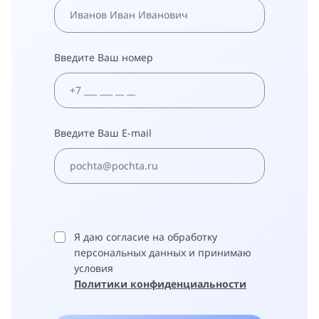
Введите Ваш номер
Введите Ваш E-mail
Я даю согласие на обработку
персональных данных и принимаю
условия
Политики конфиденциальности