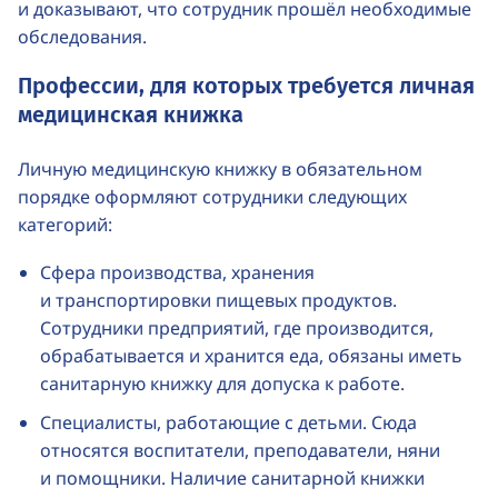
и доказывают, что сотрудник прошёл необходимые
обследования.
Профессии, для которых требуется личная
медицинская книжка
Личную медицинскую книжку в обязательном
порядке оформляют сотрудники следующих
категорий:
Сфера производства, хранения
и транспортировки пищевых продуктов.
Сотрудники предприятий, где производится,
обрабатывается и хранится еда, обязаны иметь
санитарную книжку для допуска к работе.
Специалисты, работающие с детьми. Сюда
относятся воспитатели, преподаватели, няни
и помощники. Наличие санитарной книжки