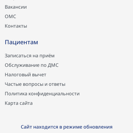
Вакансии
ОМС
Контакты
Пациентам
Записаться на приём
Обслуживание по ДМС
Налоговый вычет
Частые вопросы и ответы
Политика конфиденциальности
Карта сайта
Сайт находится в режиме обновления