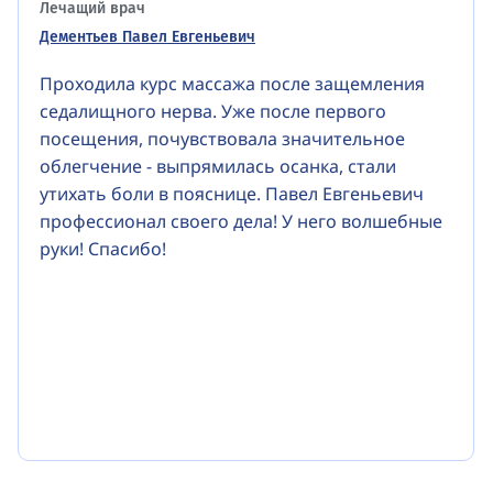
Лечащий врач
Дементьев Павел Евгеньевич
Проходила курс массажа после защемления
седалищного нерва. Уже после первого
посещения, почувствовала значительное
облегчение - выпрямилась осанка, стали
утихать боли в пояснице. Павел Евгеньевич
профессионал своего дела! У него волшебные
руки! Спасибо!