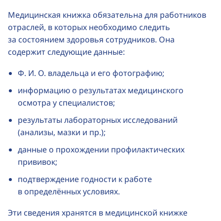
Медицинская книжка обязательна для работников
отраслей, в которых необходимо следить
за состоянием здоровья сотрудников. Она
содержит следующие данные:
Ф. И. О. владельца и его фотографию;
информацию о результатах медицинского
осмотра у специалистов;
результаты лабораторных исследований
(анализы, мазки и пр.);
данные о прохождении профилактических
прививок;
подтверждение годности к работе
в определённых условиях.
Эти сведения хранятся в медицинской книжке