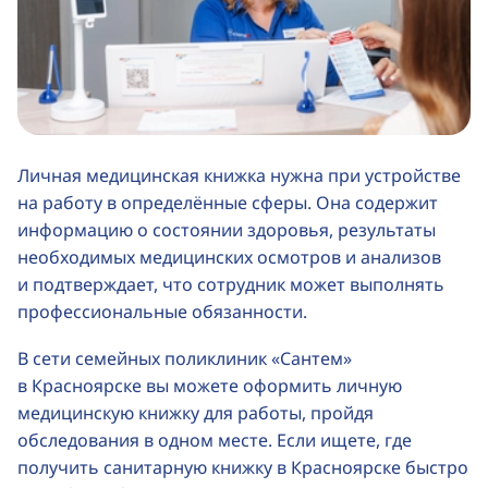
Личная медицинская книжка нужна при устройстве
на работу в определённые сферы. Она содержит
информацию о состоянии здоровья, результаты
необходимых медицинских осмотров и анализов
и подтверждает, что сотрудник может выполнять
профессиональные обязанности.
В сети семейных поликлиник «Сантем»
в Красноярске вы можете оформить личную
медицинскую книжку для работы, пройдя
обследования в одном месте. Если ищете, где
получить санитарную книжку в Красноярске быстро