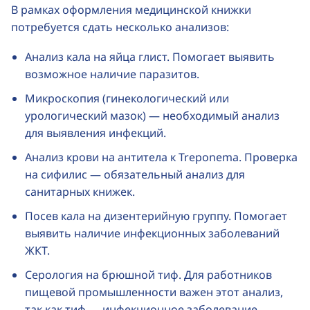
В рамках оформления медицинской книжки
потребуется сдать несколько анализов:
Анализ кала на яйца глист. Помогает выявить
возможное наличие паразитов.
Микроскопия (гинекологический или
урологический мазок) — необходимый анализ
для выявления инфекций.
Анализ крови на антитела к Treponema. Проверка
на сифилис — обязательный анализ для
санитарных книжек.
Посев кала на дизентерийную группу. Помогает
выявить наличие инфекционных заболеваний
ЖКТ.
Серология на брюшной тиф. Для работников
пищевой промышленности важен этот анализ,
так как тиф — инфекционное заболевание,