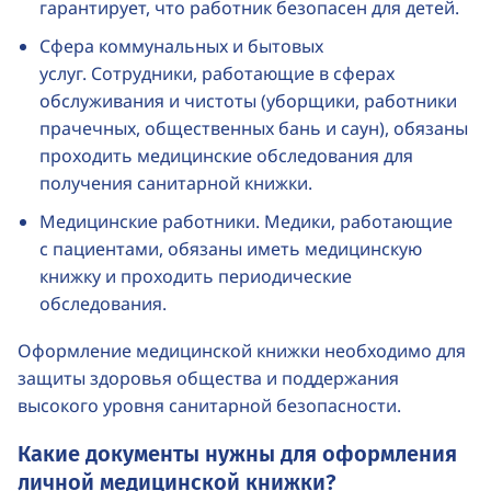
гарантирует, что работник безопасен для детей.
Сфера коммунальных и бытовых
услуг. Сотрудники, работающие в сферах
обслуживания и чистоты (уборщики, работники
прачечных, общественных бань и саун), обязаны
проходить медицинские обследования для
получения санитарной книжки.
Медицинские работники. Медики, работающие
с пациентами, обязаны иметь медицинскую
книжку и проходить периодические
обследования.
Оформление медицинской книжки необходимо для
защиты здоровья общества и поддержания
высокого уровня санитарной безопасности.
Какие документы нужны для оформления
личной медицинской книжки?