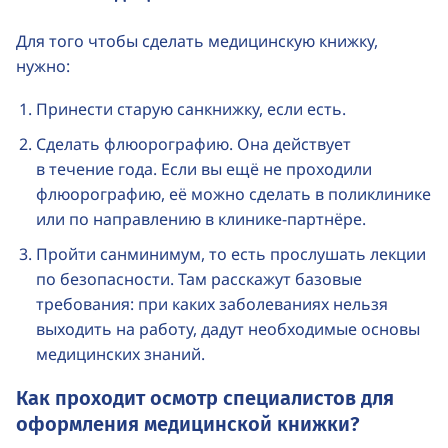
Для того чтобы сделать медицинскую книжку,
нужно:
Принести старую санкнижку, если есть.
Сделать флюорографию. Она действует
в течение года. Если вы ещё не проходили
флюорографию, её можно сделать в поликлинике
или по направлению в
клинике-партнёре
.
Пройти санминимум, то есть прослушать лекции
по безопасности. Там расскажут базовые
требования: при каких заболеваниях нельзя
выходить на работу, дадут необходимые основы
медицинских знаний.
Как проходит осмотр специалистов для
оформления медицинской книжки?