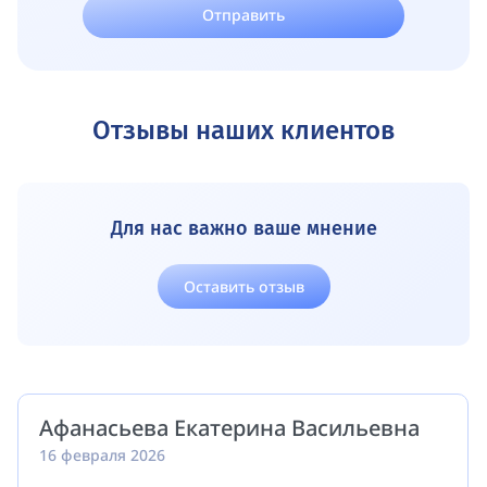
Отправить
Отзывы наших клиентов
Для нас важно ваше мнение
Оставить отзыв
Афанасьева Екатерина Васильевна
16 февраля 2026