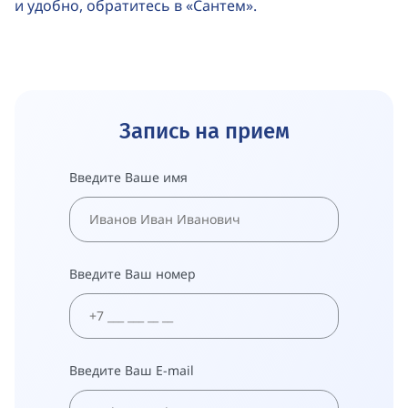
и удобно, обратитесь в «Сантем».
Запись на прием
Введите Ваше имя
Введите Ваш номер
Введите Ваш E-mail