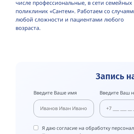
числе профессиональные, в сети семейных
поликлиник «Сантем». Работаем со случаям
любой сложности и пациентами любого
возраста.
Запись н
Введите Ваше имя
Введите Ваш 
Я даю согласие на обработку персона