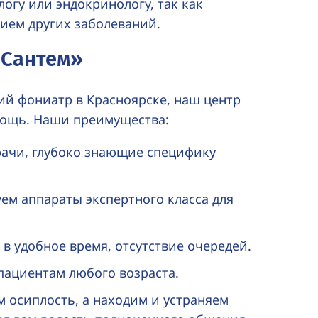
огу или эндокринологу, так как
ием других заболеваний.
«Сантем»
ий фониатр в Красноярске, наш центр
ощь. Наши преимущества:
рачи, глубоко знающие специфику
ем аппараты экспертного класса для
в удобное время, отсутствие очередей.
пациентам любого возраста.
 осиплость, а находим и устраняем