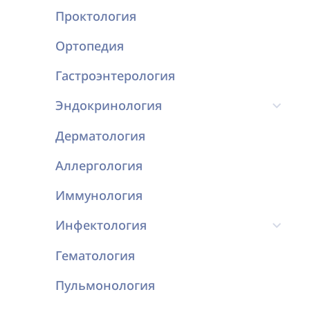
Проктология
Ортопедия
Гастроэнтерология
Эндокринология
Дерматология
Аллергология
Иммунология
Инфектология
Гематология
Пульмонология