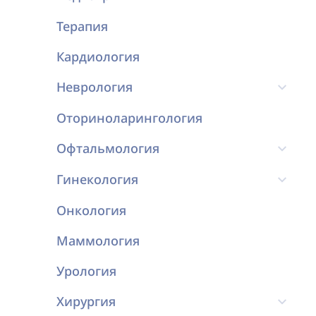
Терапия
Кардиология
Неврология
Оториноларингология
Офтальмология
Гинекология
Онкология
Маммология
Урология
Хирургия