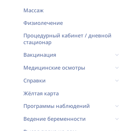
Массаж
Физиолечение
Процедурный кабинет / дневной
стационар
Вакцинация
Медицинские осмотры
Справки
Жёлтая карта
Программы наблюдений
Ведение беременности