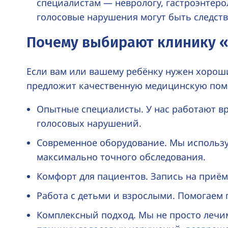
специалистам — неврологу, гастроэнтерол
голосовые нарушения могут быть следств
Почему выбирают клинику 
Если вам или вашему ребёнку нужен хорош
предложит качественную медицинскую пом
Опытные специалисты. У нас работают в
голосовых нарушений.
Современное оборудование. Мы использу
максимально точного обследования.
Комфорт для пациентов. Запись на приём 
Работа с детьми и взрослыми. Помогаем 
Комплексный подход. Мы не просто лечим