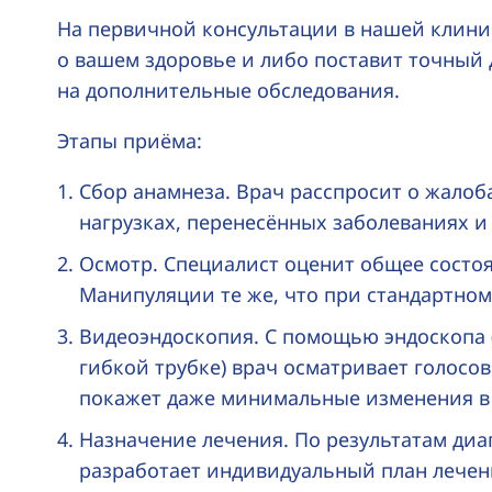
На первичной консультации в нашей клини
о вашем здоровье и либо поставит точный 
на дополнительные обследования.
Этапы приёма:
Сбор анамнеза. Врач расспросит о жалоб
нагрузках, перенесённых заболеваниях и
Осмотр. Специалист оценит общее состоя
Манипуляции те же, что при стандартном
Видеоэндоскопия. С помощью эндоскопа
гибкой трубке) врач осматривает голосо
покажет даже минимальные изменения в и
Назначение лечения. По результатам диа
разработает индивидуальный план лечен