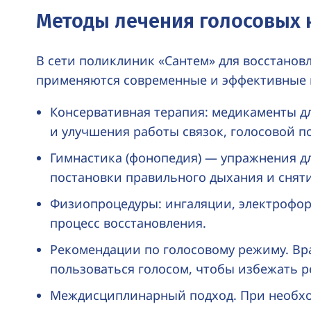
Методы лечения голосовых
В сети поликлиник «Сантем» для восстанов
применяются современные и эффективные 
Консервативная терапия: медикаменты дл
и улучшения работы связок, голосовой п
Гимнастика (фонопедия) — упражнения д
постановки правильного дыхания и снят
Физиопроцедуры: ингаляции, электрофор
процесс восстановления.
Рекомендации по голосовому режиму. Вр
пользоваться голосом, чтобы избежать р
Междисциплинарный подход. При необхо