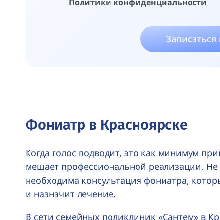
Политики конфиденциальности
Записаться
Фониатр в Красноярске
Когда голос подводит, это как минимум пр
мешает профессиональной реализации. Не
необходима консультация фониатра, котор
и назначит лечение.
В сети семейных поликлиник «Сантем» в Кр