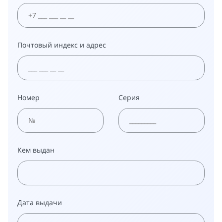
Почтовый индекс и адрес
Номер
Серия
Кем выдан
Дата выдачи