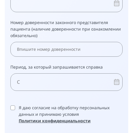
Номер доверенности законного представителя
пациента (наличие доверенности при ознакомлении
обязательно)
Период, за который запрашивается справка
Я даю согласие на обработку персональных
данных и принимаю условия
Политики конфиденциальности