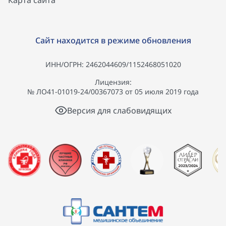
Карта сайта
Сайт находится в режиме обновления
ИНН/ОГРН: 2462044609/1152468051020
Лицензия:
№ ЛО41-01019-24/00367073 от 05 июля 2019 года
Версия для слабовидящих