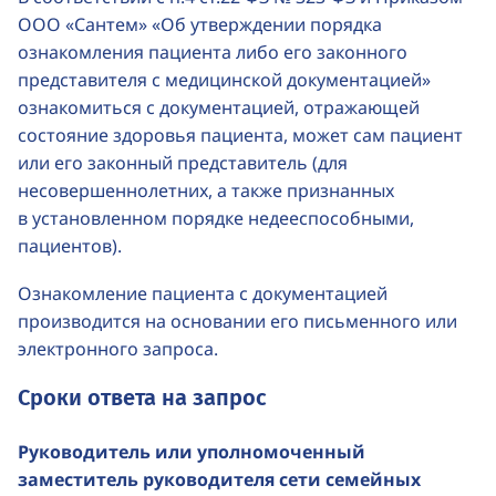
ООО «Сантем» «Об утверждении порядка
ознакомления пациента либо его законного
представителя с медицинской документацией»
ознакомиться с документацией, отражающей
состояние здоровья пациента, может сам пациент
или его законный представитель (для
несовершеннолетних, а также признанных
в установленном порядке недееспособными,
пациентов).
Ознакомление пациента с документацией
производится на основании его письменного или
электронного запроса.
Сроки ответа на запрос
Руководитель или уполномоченный
заместитель руководителя сети семейных