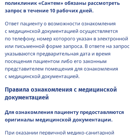
поликлиник «Сантем» обязаны рассмотреть
запрос в течение 10 рабочих дней.
Ответ пациенту о возможности ознакомления
с медицинской документацией осуществляется
по телефону, номер которого указан в электронной
или письменной форме запроса. В ответе на запрос
указываются предварительная дата и время
посещения пациентом либо его законным
представителем помещения для ознакомления
с медицинской документацией.
Правила ознакомления с медицинской
документацией
Для ознакомления пациенту предоставляются
оригиналы медицинской документации.
При оказании первичной медико-санитарной