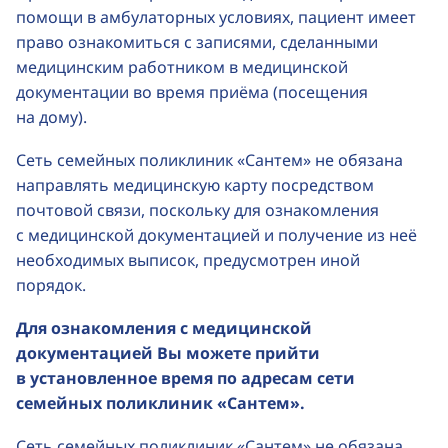
помощи в амбулаторных условиях, пациент имеет
право ознакомиться с записями, сделанными
медицинским работником в медицинской
документации во время приёма (посещения
на дому).
Сеть семейных поликлиник «Сантем» не обязана
направлять медицинскую карту посредством
почтовой связи, поскольку для ознакомления
с медицинской документацией и получение из неё
необходимых выписок, предусмотрен иной
порядок.
Для ознакомления с медицинской
документацией Вы можете прийти
в установленное время по адресам сети
семейных поликлиник «Сантем».
Сеть семейных поликлиник «Сантем» не обязана