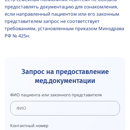
предоставлять документацию для ознакомления,
если направленный пациентом или его законным
представителем запрос не соответствует
требованиям, установленным приказом Минздрава
РФ № 425н.
Запрос на предоставление
мед.документации
ФИО пациента или законного представителя
Контактный номер