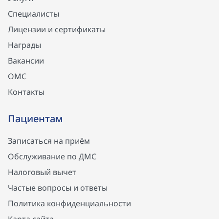
Специалисты
Лицензии и сертификаты
Награды
Вакансии
ОМС
Контакты
Пациентам
Записаться на приём
Обслуживание по ДМС
Налоговый вычет
Частые вопросы и ответы
Политика конфиденциальности