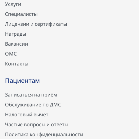
Услуги
Специалисты
Лицензии и сертификаты
Награды
Вакансии
ОМС
Контакты
Пациентам
Записаться на приём
Обслуживание по ДМС
Налоговый вычет
Частые вопросы и ответы
Политика конфиденциальности