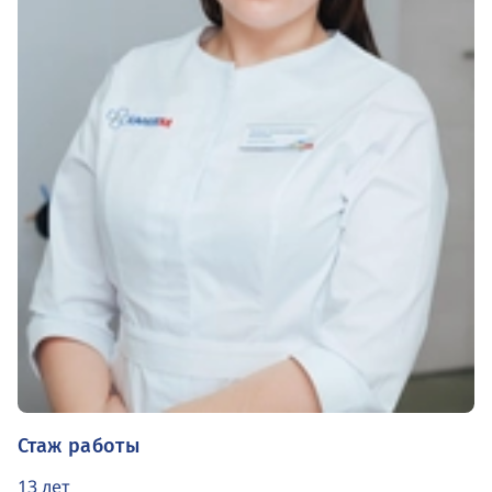
Стаж работы
13 лет