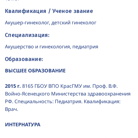
Квалификация / Ученое звание
Акушер-гинеколог, детский гинеколог
Специализация:
Акушерство и гинекология, педиатрия
Образование:
ВЫСШЕЕ ОБРАЗОВАНИЕ
2015 г.
8165 ГБОУ ВПО КрасГМУ им. Проф. В.Ф.
Войно-Ясенецкого Министерства здравоохранения
РФ. Специальность: Педиатрия. Квалификация:
Врач.
ИНТЕРНАТУРА