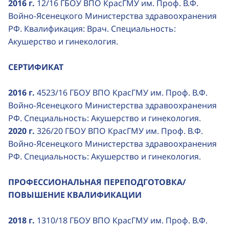
2016 г.
12/16 ГБОУ ВПО КрасГМУ им. Проф. В.Ф.
Войно-Ясенецкого Министерства здравоохранения
РФ. Квалификация: Врач. Специальность:
Акушерство и гинекология.
СЕРТИФИКАТ
2016 г.
4523/16 ГБОУ ВПО КрасГМУ им. Проф. В.Ф.
Войно-Ясенецкого Министерства здравоохранения
РФ. Специальность: Акушерство и гинекология.
2020 г.
326/20 ГБОУ ВПО КрасГМУ им. Проф. В.Ф.
Войно-Ясенецкого Министерства здравоохранения
РФ. Специальность: Акушерство и гинекология.
ПРОФЕССИОНАЛЬНАЯ ПЕРЕПОДГОТОВКА/
ПОВЫШЕНИЕ КВАЛИФИКАЦИИ
2018 г.
1310/18 ГБОУ ВПО КрасГМУ им. Проф. В.Ф.