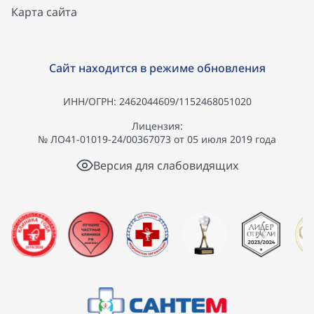
Карта сайта
Сайт находится в режиме обновления
ИНН/ОГРН: 2462044609/1152468051020
Лицензия:
№ ЛО41-01019-24/00367073 от 05 июля 2019 года
Версия для слабовидящих