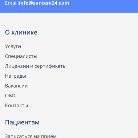
Email:
info@santem24.com
О клинике
Услуги
Специалисты
Лицензии и сертификаты
Награды
Вакансии
ОМС
Контакты
Пациентам
Записаться на приём