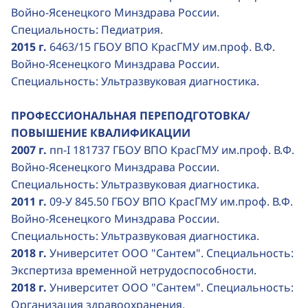
Войно-Ясенецкого Минздрава России.
Специальность: Педиатрия.
2015 г.
6463/15 ГБОУ ВПО КрасГМУ им.проф. В.Ф.
Войно-Ясенецкого Минздрава России.
Специальность: Ультразвуковая диагностика.
ПРОФЕССИОНАЛЬНАЯ ПЕРЕПОДГОТОВКА/
ПОВЫШЕНИЕ КВАЛИФИКАЦИИ
2007 г.
пп-I 181737 ГБОУ ВПО КрасГМУ им.проф. В.Ф.
Войно-Ясенецкого Минздрава России.
Специальность: Ультразвуковая диагностика.
2011 г.
09-У 845.50 ГБОУ ВПО КрасГМУ им.проф. В.Ф.
Войно-Ясенецкого Минздрава России.
Специальность: Ультразвуковая диагностика.
2018 г.
Университет ООО "Сантем". Специальность:
Экспертиза временной нетрудоспособности.
2018 г.
Университет ООО "Сантем". Специальность:
Организация здравоохранения.