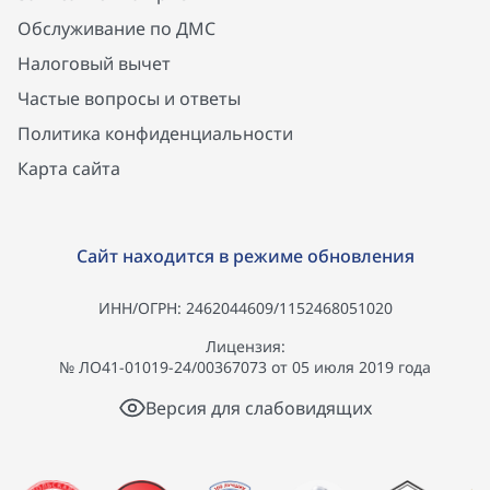
Обслуживание по ДМС
Налоговый вычет
Частые вопросы и ответы
Политика конфиденциальности
Карта сайта
Сайт находится в режиме обновления
ИНН/ОГРН: 2462044609/1152468051020
Лицензия:
№ ЛО41-01019-24/00367073 от 05 июля 2019 года
Версия для слабовидящих