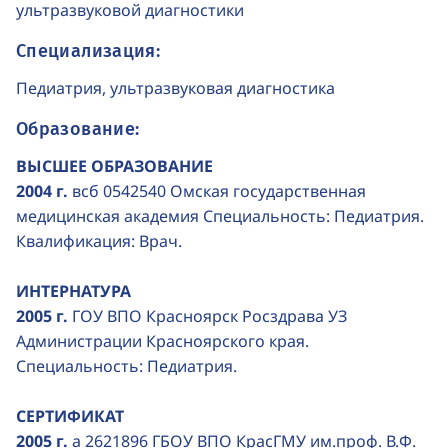
ультразвуковой диагностики
Специализация:
Педиатрия, ультразвуковая диагностика
Образование:
ВЫСШЕЕ ОБРАЗОВАНИЕ
2004 г.
всб 0542540 Омская государственная
медицинская академия Специальность: Педиатрия.
Квалификация: Врач.
ИНТЕРНАТУРА
2005 г.
ГОУ ВПО Красноярск Росздрава УЗ
Администрации Красноярского края.
Специальность: Педиатрия.
СЕРТИФИКАТ
2005 г.
а 2621896 ГБОУ ВПО КрасГМУ им.проф. В.Ф.