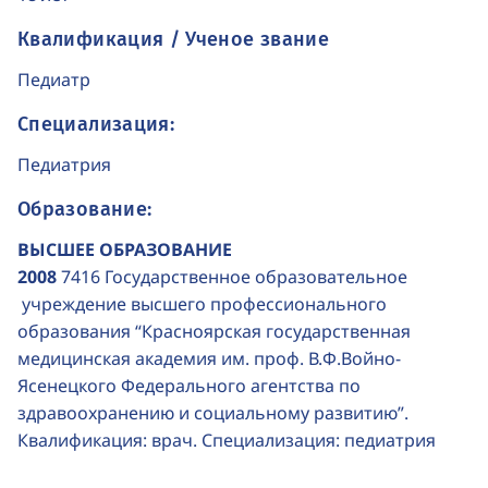
Квалификация / Ученое звание
Педиатр
Специализация:
Педиатрия
Образование:
ВЫСШЕЕ ОБРАЗОВАНИЕ
2008
7416 Государственное образовательное
учреждение высшего профессионального
образования “Красноярская государственная
медицинская академия им. проф. В.Ф.Войно-
Ясенецкого Федерального агентства по
здравоохранению и социальному развитию”.
Квалификация: врач. Специализация: педиатрия