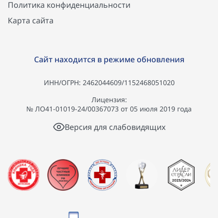
Политика конфиденциальности
Карта сайта
Сайт находится в режиме обновления
ИНН/ОГРН: 2462044609/1152468051020
Лицензия:
№ ЛО41-01019-24/00367073 от 05 июля 2019 года
Версия для слабовидящих