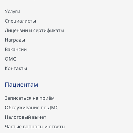
Услуги
Специалисты
Лицензии и сертификаты
Награды
Вакансии
ОМС
Контакты
Пациентам
Записаться на приём
Обслуживание по ДМС
Налоговый вычет
Частые вопросы и ответы