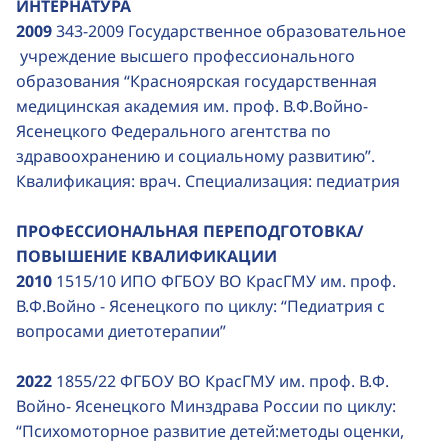
ИНТЕРНАТУРА
2009
343-2009 Государственное образовательное
учреждение высшего профессионального
образования “Красноярская государственная
медицинская академия им. проф. В.Ф.Войно-
Ясенецкого Федерального агентства по
здравоохранению и социальному развитию”.
Квалификация: врач. Специализация: педиатрия
ПРОФЕССИОНАЛЬНАЯ ПЕРЕПОДГОТОВКА/
ПОВЫШЕНИЕ КВАЛИФИКАЦИИ
2010
1515/10 ИПО ФГБОУ ВО КрасГМУ им. проф.
В.Ф.Войно - Ясенецкого по циклу: “Педиатрия с
вопросами диетотерапии”
2022
1855/22 ФГБОУ ВО КрасГМУ им. проф. В.Ф.
Войно- Ясенецкого Минздрава России по циклу:
“Психомоторное развитие детей:методы оценки,