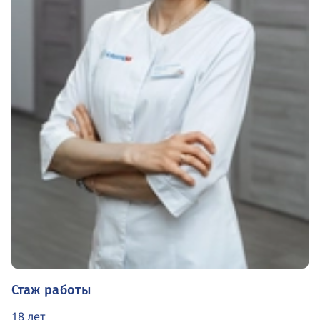
Стаж работы
18 лет