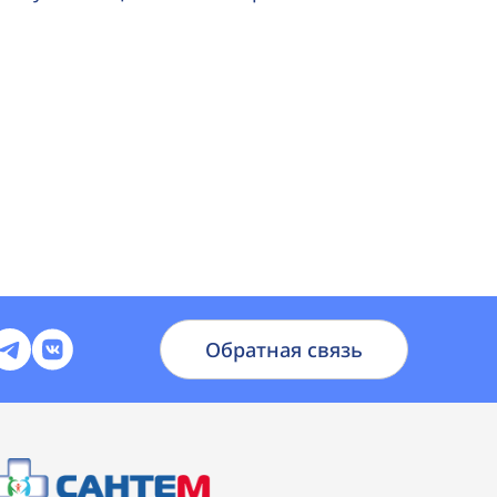
Обратная связь