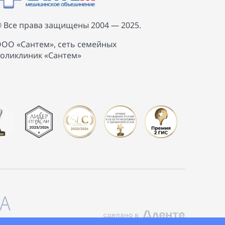
 Все права защищены 2004 — 2025.
ОО «Сантем», сеть семейных
оликлиник «Сантем»
А