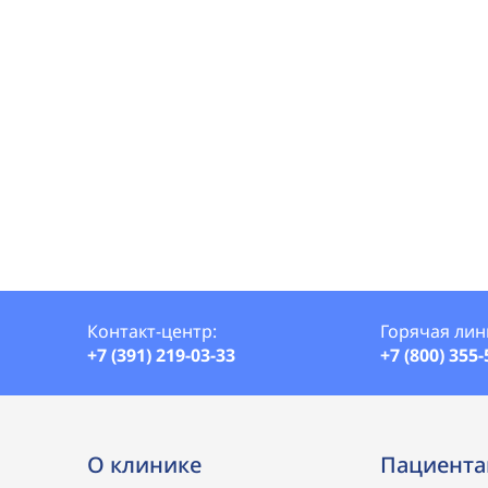
Контакт-центр:
Горячая лин
+7 (391) 219-03-33
+7 (800) 355-
О клинике
Пациент