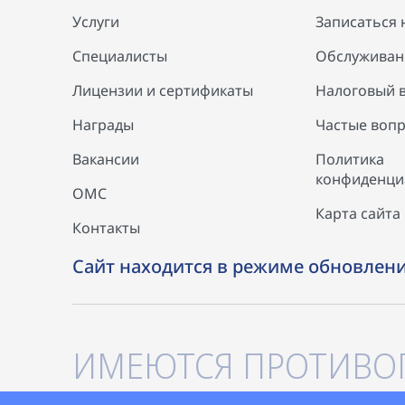
Услуги
Записаться 
Специалисты
Обслуживан
Лицензии и сертификаты
Налоговый 
Награды
Частые вопр
Вакансии
Политика
конфиденци
ОМС
Карта сайта
Контакты
Сайт находится в режиме обновлен
ИМЕЮТСЯ ПРОТИВО