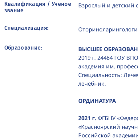
Квалификация / Ученое
Взрослый и детский 
звание
Специализация:
Оториноларингологи
Образование:
ВЫСШЕЕ ОБРАЗОВА
2019 г. 24484 ГОУ ВП
академия им. профес
Специальность: Лече
лечебник.
ОРДИНАТУРА
2021 г.
ФГБНУ «Федер
«Красноярский научн
Российской академии