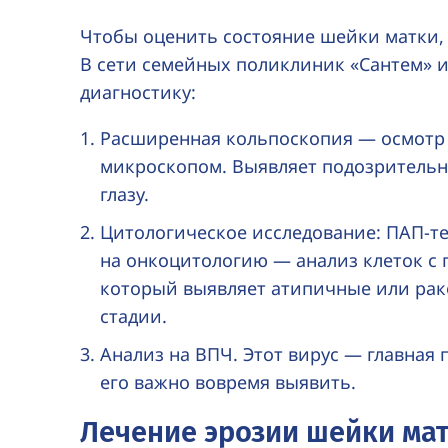
Чтобы оценить состояние шейки матки, 
В сети семейных поликлиник «Сантем» 
диагностику:
Расширенная кольпоскопия — осмотр
микроскопом. Выявляет подозрительн
глазу.
Цитологическое исследование:
ПАП-те
на онкоцитологию — анализ клеток с 
который выявляет атипичные или рак
стадии.
Анализ на ВПЧ. Этот вирус — главная
его важно вовремя выявить.
Лечение эрозии шейки ма