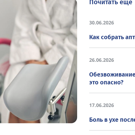
Почитать ещё
30.06.2026
Как собрать апт
26.06.2026
Обезвоживание 
это опасно?
17.06.2026
Боль в ухе посл