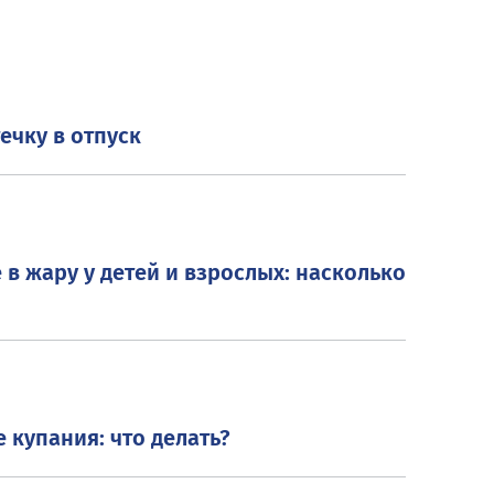
ечку в отпуск
в жару у детей и взрослых: насколько
е купания: что делать?