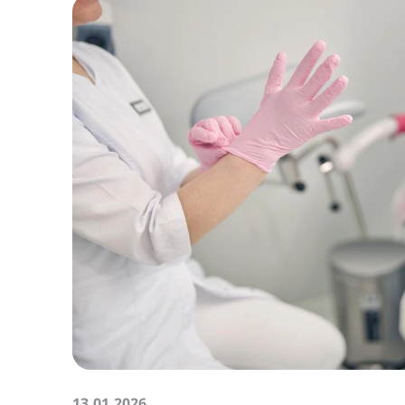
13.01.2026