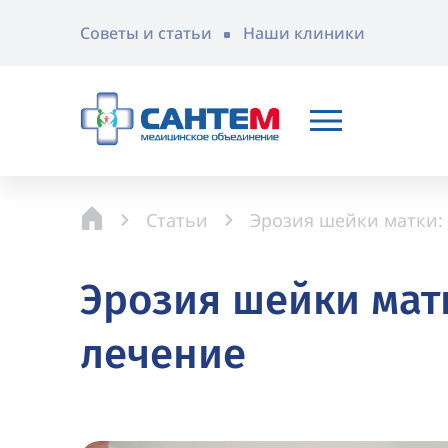
Советы и статьи
Наши клиники
Статьи
Эрозия шейки матки:
Эрозия шейки мат
лечение