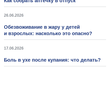
Как собрать аптечку в отпуск
26.06.2026
Обезвоживание в жару у детей и взрослых:
насколько это опасно?
17.06.2026
Боль в ухе после купания: что делать?