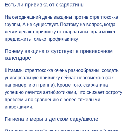
Есть ли прививка от скарлатины
На сегодняшний день вакцины против стрептококка
группы, А не существует. Поэтому на вопрос, когда
детям делают прививку от скарлатины, врач может
предложить только профилактику.
Почему вакцина отсутствует в прививочном
календаре
Штаммы стрептококка очень разнообразны, создать
универсальную прививку сейчас невозможно (как,
например, и от гриппа). Кроме того, скарлатина
успешно лечится антибиотиками, что снижает остроту
проблемы по сравнению с более тяжёлыми
инфекциями.
Гигиена и меры в детском саду/школе