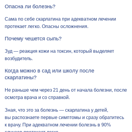
выздоровление — через 2–3 недели.
Опасна ли болезнь?
Сама по себе скарлатина при адекватном лечении
протекает легко. Опасны осложнения.
Почему чешется сыпь?
Зуд — реакция кожи на токсин, который выделяет
возбудитель.
Когда можно в сад или школу после
скарлатины?
Не раньше чем через 21 день от начала болезни, после
осмотра врача и со справкой.
Зная, что это за болезнь — скарлатина у детей,
вы распознаете первые симптомы и сразу обратитесь
к врачу. При адекватном лечении болезнь в 90%