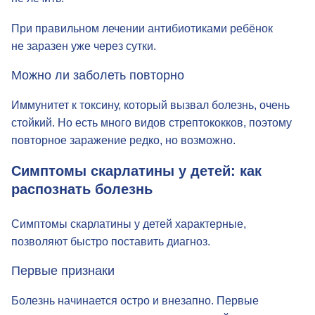
не лечить.
При правильном лечении антибиотиками ребёнок
не заразен уже через сутки.
Можно ли заболеть повторно
Иммунитет к токсину, который вызвал болезнь, очень
стойкий. Но есть много видов стрептококков, поэтому
повторное заражение редко, но возможно.
Симптомы скарлатины у детей: как
распознать болезнь
Симптомы скарлатины у детей характерные,
позволяют быстро поставить диагноз.
Первые признаки