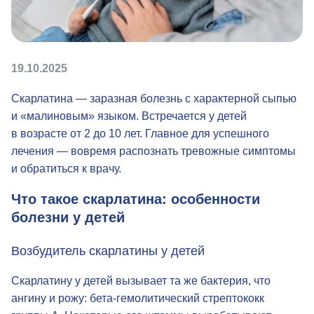
19.10.2025
Скарлатина — заразная болезнь с характерной сыпью
и «малиновым» языком. Встречается у детей
в возрасте от 2 до 10 лет. Главное для успешного
лечения — вовремя распознать тревожные симптомы
и обратиться к врачу.
Что такое скарлатина: особенности
болезни у детей
Возбудитель скарлатины у детей
Скарлатину у детей вызывает та же бактерия, что
ангину и рожу:
бета-гемолитический
стрептококк