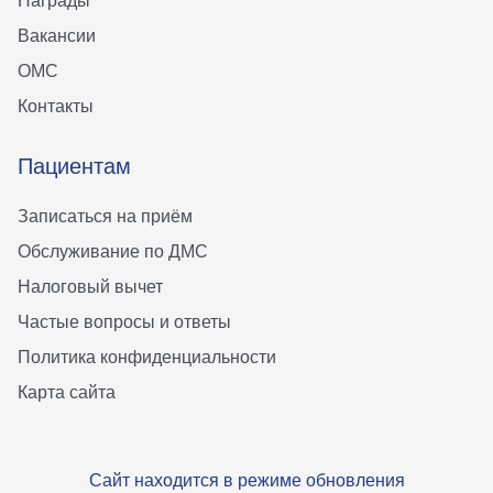
Награды
Вакансии
ОМС
Контакты
Пациентам
Записаться на приём
Обслуживание по ДМС
Налоговый вычет
Частые вопросы и ответы
Политика конфиденциальности
Карта сайта
Сайт находится в режиме обновления