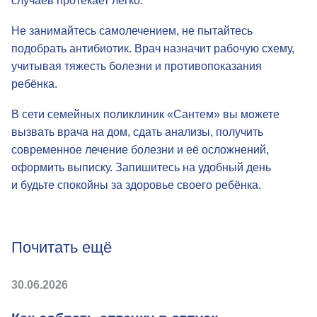
случаев протекает легко.
Не занимайтесь самолечением, не пытайтесь
подобрать антибиотик. Врач назначит рабочую схему,
учитывая тяжесть болезни и противопоказания
ребёнка.
В сети семейных поликлиник «Сантем» вы можете
вызвать врача на дом, сдать анализы, получить
современное лечение болезни и её осложнений,
оформить выписку. Запишитесь на удобный день
и будьте спокойны за здоровье своего ребёнка.
Почитать ещё
30.06.2026