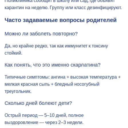
Поликлиника сообщит в школу или сад, где объявят
карантин на неделю. Группу или класс дезинфицируют.
Часто задаваемые вопросы родителей
Можно ли заболеть повторно?
Да, но крайне редко, так как иммунитет к токсину
стойкий.
Как понять, что это именно скарлатина?
Типичные симптомы: ангина + высокая температура +
мелкая красная сыпь + бледный носогубный
треугольник.
Сколько дней болеют дети?
Острый период — 5–10 дней, полное