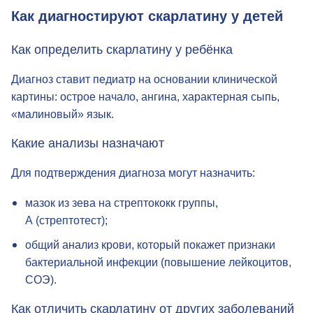
как правило, легче.
Как диагностируют скарлатину у детей
Как определить скарлатину у ребёнка
Диагноз ставит педиатр на основании клинической
картины: острое начало, ангина, характерная сыпь,
«малиновый» язык.
Какие анализы назначают
Для подтверждения диагноза могут назначить:
мазок из зева на стрептококк группы,
А (стрептотест);
общий анализ крови, который покажет признаки
бактериальной инфекции (повышение лейкоцитов,
СОЭ).