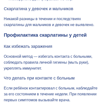
гломерулонефрит (поражает почки).
Скарлатина у девочек и мальчиков
Никакой разницы в течении и последствиях
скарлатины для мальчиков и девочек не выявлено.
Профилактика скарлатины у детей
Как избежать заражения
Основной метод — избегать контакта с больными,
соблюдать правила личной гигиены (мыть руки),
укреплять иммунитет.
Что делать при контакте с больным
Если ребёнок контактировал с больным, наблюдайте
за его состоянием в течение недели. При появлении
первых симптомов вызывайте врача.