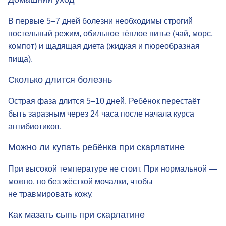
Домашний уход
В первые 5–7 дней болезни необходимы строгий
постельный режим, обильное тёплое питье (чай, морс,
компот) и щадящая диета (жидкая и пюреобразная
пища).
Сколько длится болезнь
Острая фаза длится 5–10 дней. Ребёнок перестаёт
быть заразным через 24 часа после начала курса
антибиотиков.
Можно ли купать ребёнка при скарлатине
При высокой температуре не стоит. При нормальной —
можно, но без жёсткой мочалки, чтобы
не травмировать кожу.