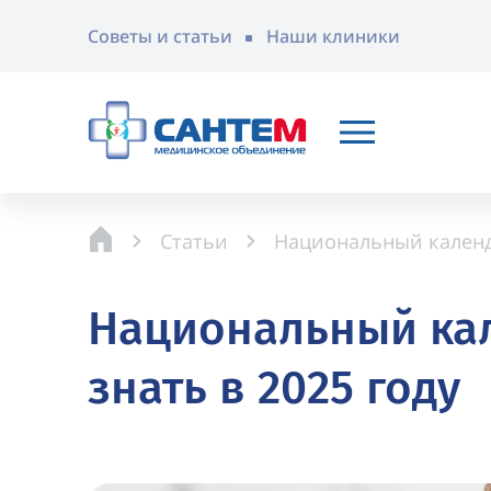
Советы и статьи
Наши клиники
Статьи
Национальный календа
Национальный кал
знать в 2025 году