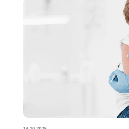
14.10.2025