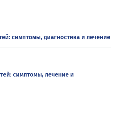
тей: симптомы, диагностика и лечение
етей: симптомы, лечение и