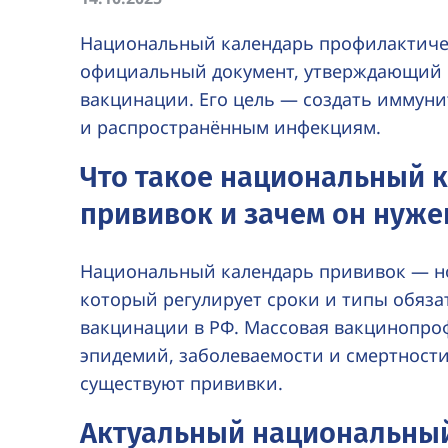
Национальный календарь профилактиче
официальный документ, утверждающий 
вакцинации. Его цель — создать иммуни
и распространённым инфекциям.
Что такое национальный 
прививок и зачем он нуже
Национальный календарь прививок — н
который регулирует сроки и типы обяз
вакцинации в РФ. Массовая вакцинопро
эпидемий, заболеваемости и смертности
существуют прививки.
Актуальный национальны