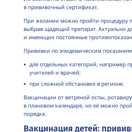
в прививочный сертификат.
При желании можно пройти процедуру п
выбрав щадящий препарат. Актуально д
и имеющих постоянные противопоказан
Прививки по эпидемическим показания
для отдельных категорий, например п
учителей и врачей;
при сложной обстановке в регионе.
Вакцинации от ветряной оспы, ротавиру
в плановом календаре, но её можно про
порядке.
Вакцинация детей: привив